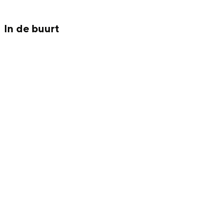
In de buurt