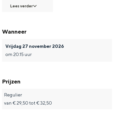
Lees verder
Wanneer
Vrijdag 27 november 2026
om 20.15 uur
Prijzen
Regulier
van € 29,50 tot € 32,50