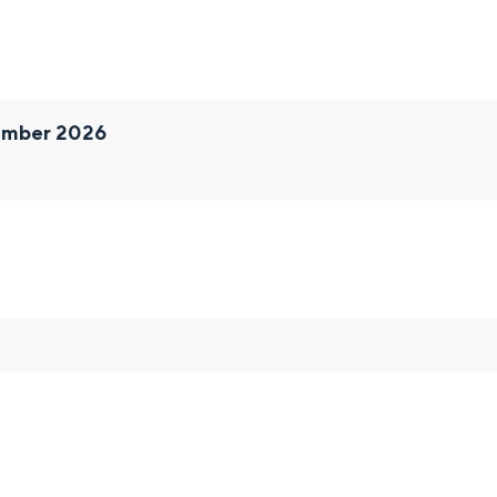
ember 2026