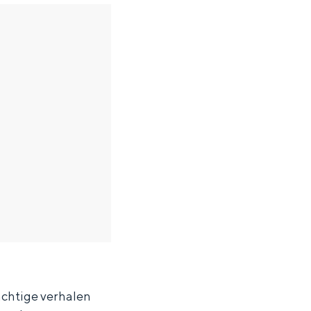
achtige verhalen