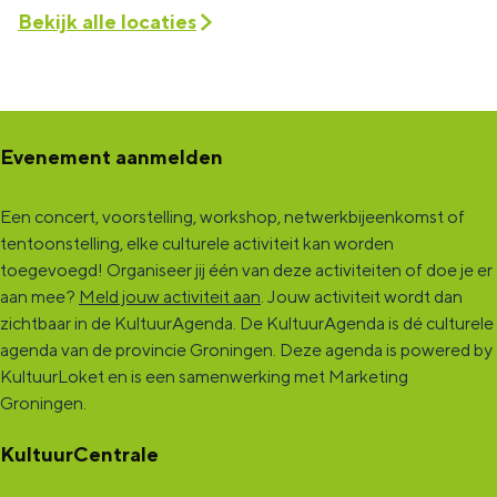
Bekijk alle locaties
Evenement aanmelden
Een concert, voorstelling, workshop, netwerkbijeenkomst of
tentoonstelling, elke culturele activiteit kan worden
toegevoegd! Organiseer jij één van deze activiteiten of doe je er
aan mee?
Meld jouw activiteit aan
. Jouw activiteit wordt dan
zichtbaar in de KultuurAgenda. De KultuurAgenda is dé culturele
agenda van de provincie Groningen. Deze agenda is powered by
KultuurLoket en is een samenwerking met Marketing
Groningen.
KultuurCentrale