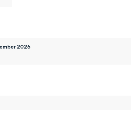
vember 2026