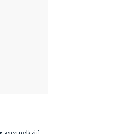
sen van elk vijf