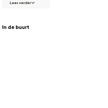
Lees verder
In de buurt