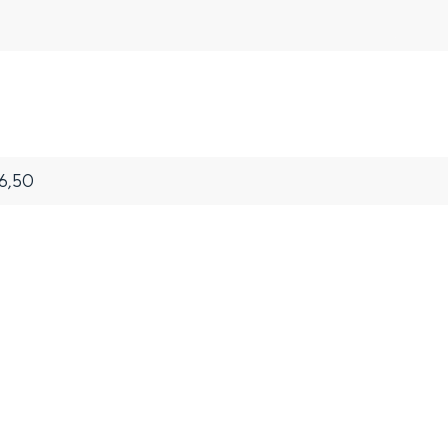
36,50