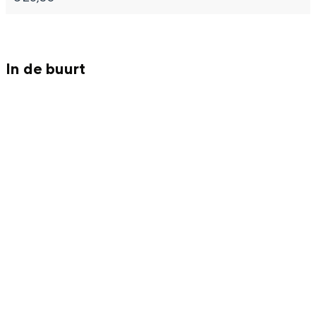
In de buurt