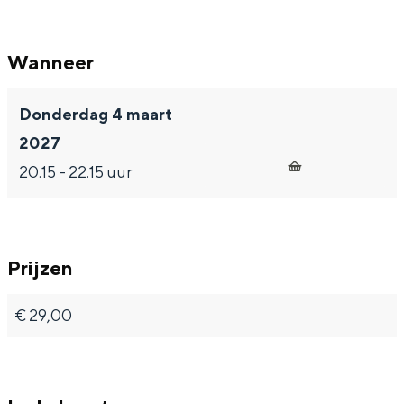
Wanneer
Donderdag 4 maart
2027
20.15 - 22.15 uur
Prijzen
€ 29,00