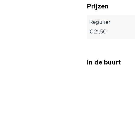
Prijzen
Regulier
€ 21,50
In de buurt