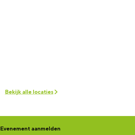
Bekijk alle locaties
Evenement aanmelden