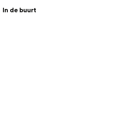
In de buurt