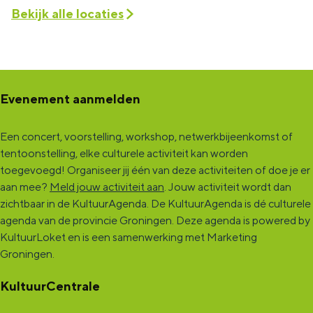
Bekijk alle locaties
Evenement aanmelden
Een concert, voorstelling, workshop, netwerkbijeenkomst of
tentoonstelling, elke culturele activiteit kan worden
toegevoegd! Organiseer jij één van deze activiteiten of doe je er
aan mee?
Meld jouw activiteit aan
. Jouw activiteit wordt dan
zichtbaar in de KultuurAgenda. De KultuurAgenda is dé culturele
agenda van de provincie Groningen. Deze agenda is powered by
KultuurLoket en is een samenwerking met Marketing
Groningen.
KultuurCentrale