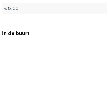
€ 13,00
In de buurt