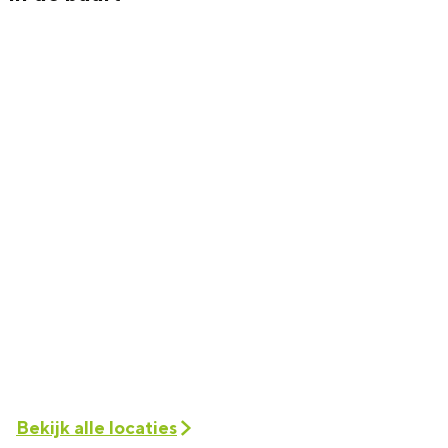
Bekijk alle locaties