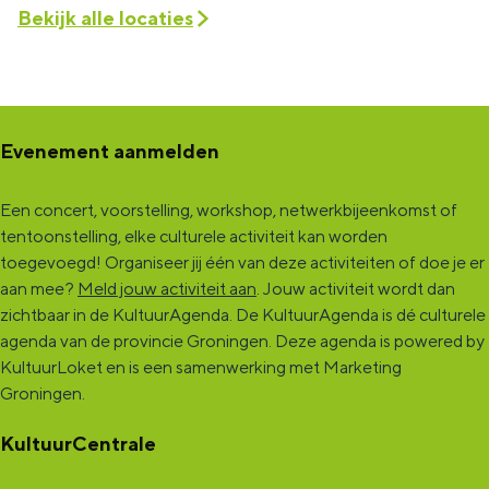
Bekijk alle locaties
Evenement aanmelden
Een concert, voorstelling, workshop, netwerkbijeenkomst of
tentoonstelling, elke culturele activiteit kan worden
toegevoegd! Organiseer jij één van deze activiteiten of doe je er
aan mee?
Meld jouw activiteit aan
. Jouw activiteit wordt dan
zichtbaar in de KultuurAgenda. De KultuurAgenda is dé culturele
agenda van de provincie Groningen. Deze agenda is powered by
KultuurLoket en is een samenwerking met Marketing
Groningen.
KultuurCentrale