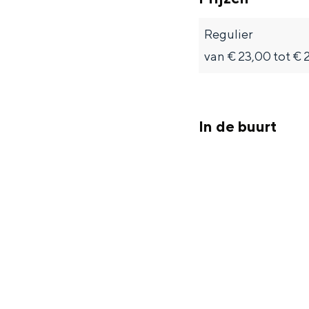
Regulier
van € 23,00 tot € 
In de buurt