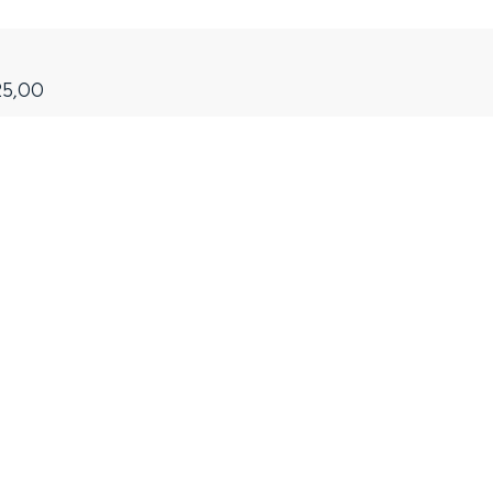
25,00