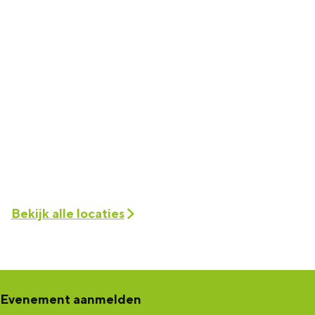
Bekijk alle locaties
Evenement aanmelden