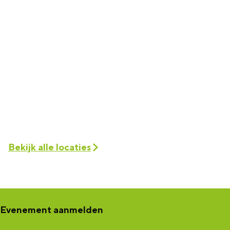
Bekijk alle locaties
Evenement aanmelden