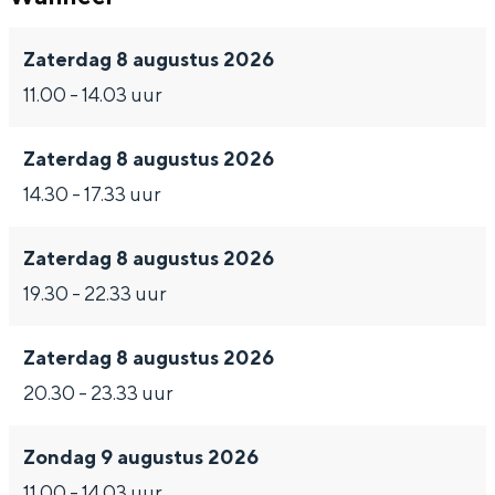
Zaterdag 8 augustus 2026
11.00 - 14.03 uur
Zaterdag 8 augustus 2026
14.30 - 17.33 uur
Zaterdag 8 augustus 2026
19.30 - 22.33 uur
Zaterdag 8 augustus 2026
20.30 - 23.33 uur
Zondag 9 augustus 2026
11.00 - 14.03 uur