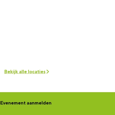
Bekijk alle locaties
Evenement aanmelden