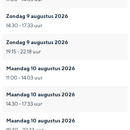
Zondag 9 augustus 2026
14.30 - 17.33 uur
Zondag 9 augustus 2026
19.15 - 22.18 uur
Maandag 10 augustus 2026
11.00 - 14.03 uur
Maandag 10 augustus 2026
14.30 - 17.33 uur
Maandag 10 augustus 2026
19.30 - 22.33 uur