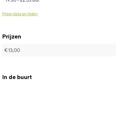
Meer data en tijden
Prijzen
€ 13,00
In de buurt