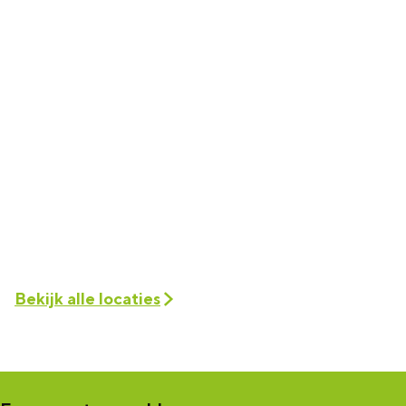
Bekijk alle locaties