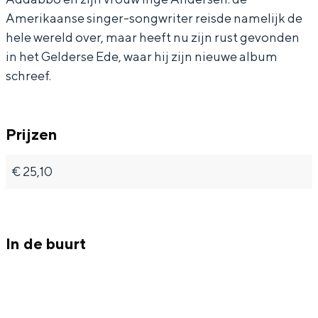
Amerikaanse singer-songwriter reisde namelijk de
hele wereld over, maar heeft nu zijn rust gevonden
in het Gelderse Ede, waar hij zijn nieuwe album
schreef.
Prijzen
€ 25,10
In de buurt