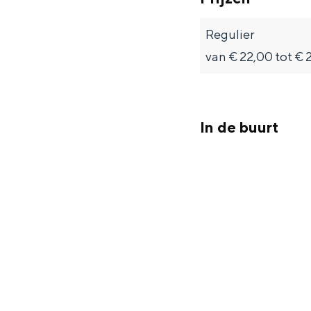
Regulier
van € 22,00 tot € 
In de buurt