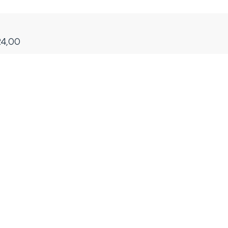
24,00