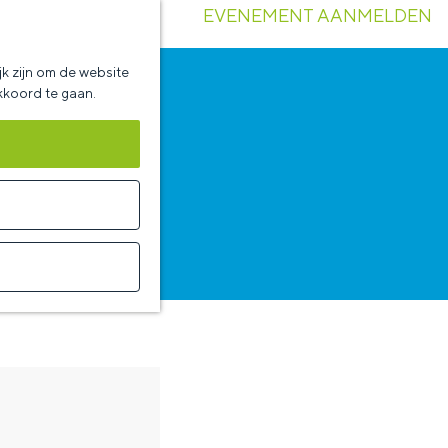
EVENEMENT AANMELDEN
k zijn om de website
akkoord te gaan.