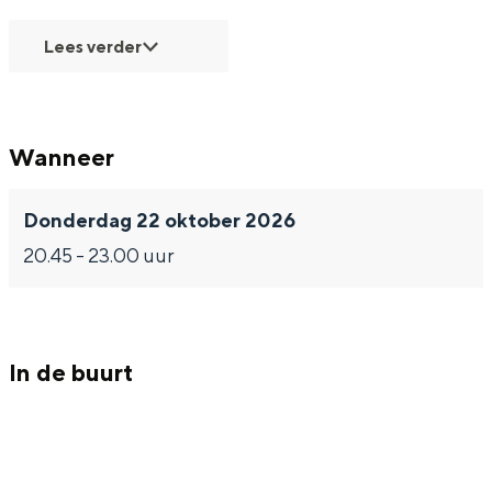
Lees verder
Wanneer
Donderdag 22 oktober 2026
20.45 - 23.00 uur
In de buurt