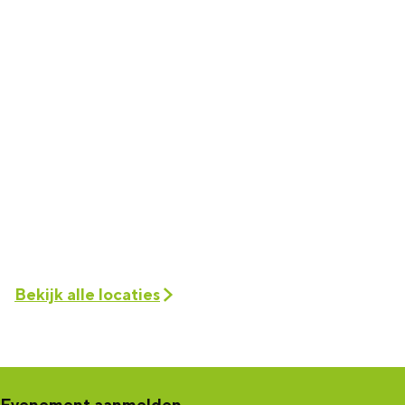
Bekijk alle locaties
Evenement aanmelden