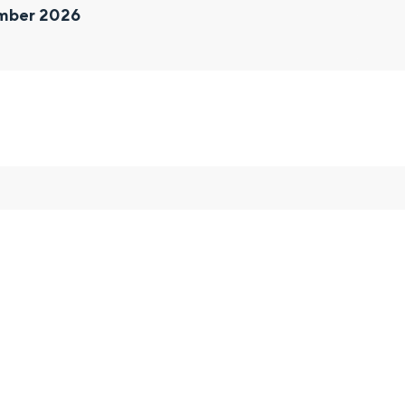
ember 2026