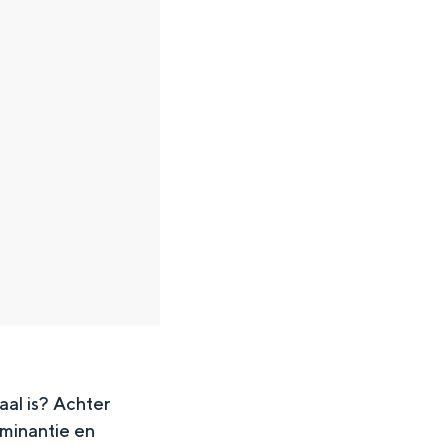
aal is?
Achter
minantie en