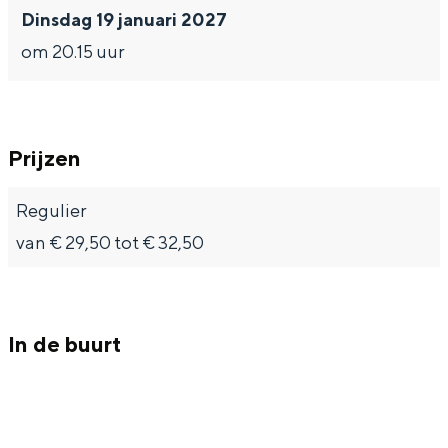
Dinsdag 19 januari 2027
om 20.15 uur
Prijzen
Regulier
van € 29,50 tot € 32,50
In de buurt