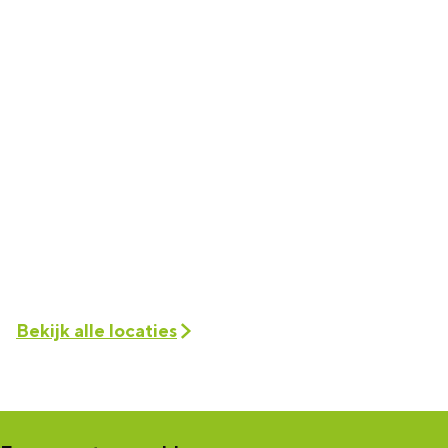
Bekijk alle locaties