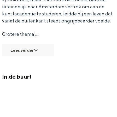
uiteindelijk naar Amsterdam vertrok om aan de
kunstacademie te studeren, leidde hij een leven dat
vanaf de buitenkant steeds ongrijpbaarder voelde.
Grotere thema’…
Lees verder
In de buurt