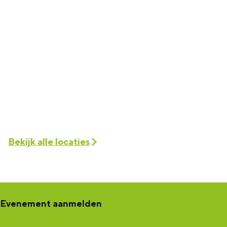
Bekijk alle locaties
Evenement aanmelden