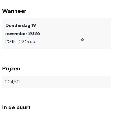
Wanneer
Donderdag 19
november 2026
20.15 - 22.15 uur
Prijzen
€ 24,50
In de buurt