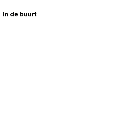
In de buurt