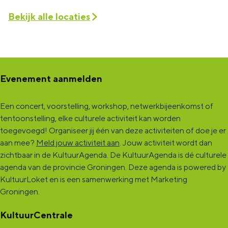
Bekijk alle locaties
Evenement aanmelden
Een concert, voorstelling, workshop, netwerkbijeenkomst of
tentoonstelling, elke culturele activiteit kan worden
toegevoegd! Organiseer jij één van deze activiteiten of doe je er
aan mee?
Meld jouw activiteit aan
. Jouw activiteit wordt dan
zichtbaar in de KultuurAgenda. De KultuurAgenda is dé culturele
agenda van de provincie Groningen. Deze agenda is powered by
KultuurLoket en is een samenwerking met Marketing
Groningen.
KultuurCentrale