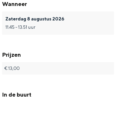
Wanneer
Zaterdag 8 augustus 2026
11.45 - 13.51 uur
Prijzen
€ 13,00
In de buurt