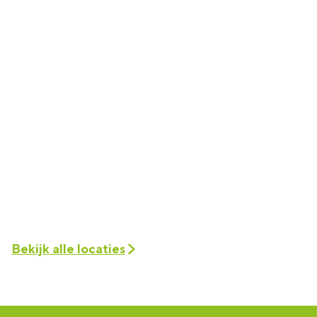
Bekijk alle locaties