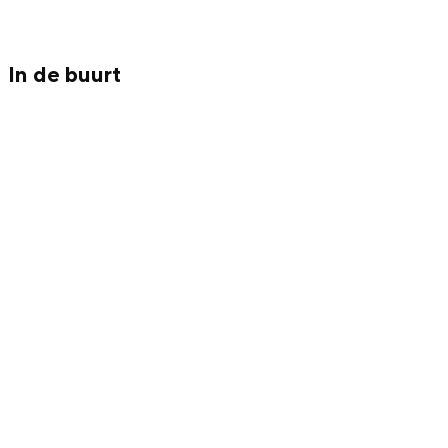
In de buurt