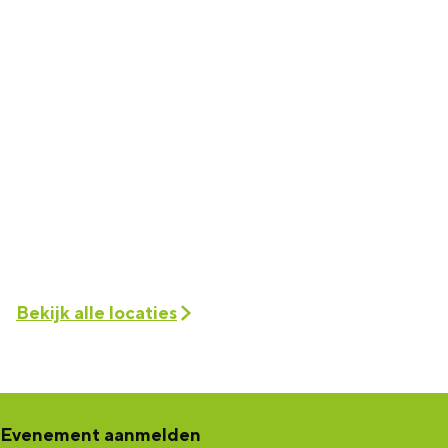
Bekijk alle locaties
Evenement aanmelden