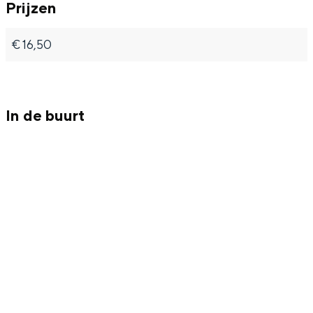
Prijzen
€ 16,50
In de buurt