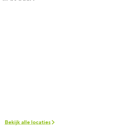
Bekijk alle locaties