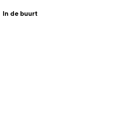
In de buurt