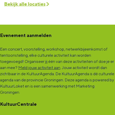
Bekijk alle locaties
Evenement aanmelden
Een concert, voorstelling, workshop, netwerkbijeenkomst of
tentoonstelling, elke culturele activiteit kan worden
toegevoegd! Organiseer jij één van deze activiteiten of doe je er
aan mee?
Meld jouw activiteit aan
. Jouw activiteit wordt dan
zichtbaar in de KultuurAgenda. De KultuurAgenda is dé culturele
agenda van de provincie Groningen. Deze agenda is powered by
KultuurLoket en is een samenwerking met Marketing
Groningen.
KultuurCentrale