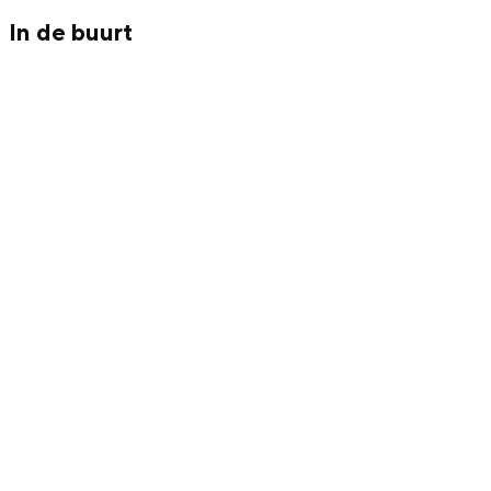
In de buurt