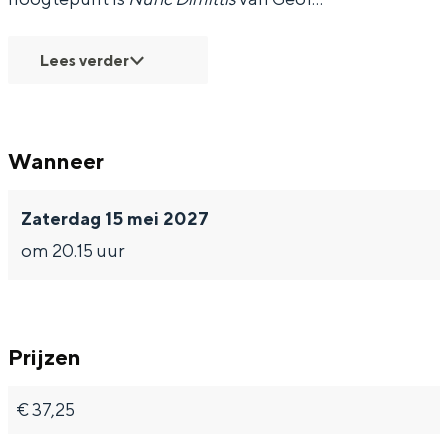
Lees verder
Wanneer
Zaterdag 15 mei 2027
om 20.15 uur
Prijzen
€ 37,25