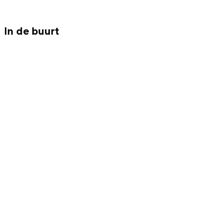
In de buurt