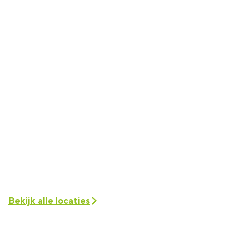
Bekijk alle locaties