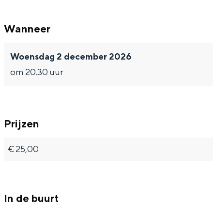
Wanneer
Woensdag 2 december 2026
om 20.30 uur
Prijzen
€ 25,00
In de buurt