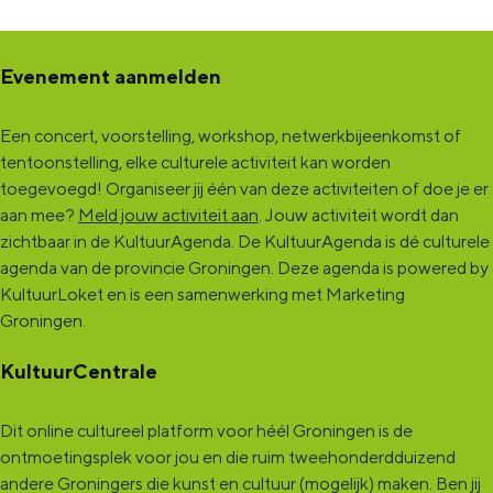
Evenement aanmelden
Een concert, voorstelling, workshop, netwerkbijeenkomst of
tentoonstelling, elke culturele activiteit kan worden
toegevoegd! Organiseer jij één van deze activiteiten of doe je er
aan mee?
Meld jouw activiteit aan
. Jouw activiteit wordt dan
zichtbaar in de KultuurAgenda. De KultuurAgenda is dé culturele
agenda van de provincie Groningen. Deze agenda is powered by
KultuurLoket en is een samenwerking met Marketing
Groningen.
KultuurCentrale
Dit online cultureel platform voor héél Groningen is de
ontmoetingsplek voor jou en die ruim tweehonderdduizend
andere Groningers die kunst en cultuur (mogelijk) maken. Ben jij