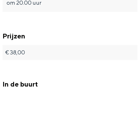
om 20.00 uur
Prijzen
€ 38,00
In de buurt