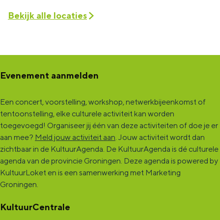
Bekijk alle locaties
Evenement aanmelden
Een concert, voorstelling, workshop, netwerkbijeenkomst of
tentoonstelling, elke culturele activiteit kan worden
toegevoegd! Organiseer jij één van deze activiteiten of doe je er
aan mee?
Meld jouw activiteit aan
. Jouw activiteit wordt dan
zichtbaar in de KultuurAgenda. De KultuurAgenda is dé culturele
agenda van de provincie Groningen. Deze agenda is powered by
KultuurLoket en is een samenwerking met Marketing
Groningen.
KultuurCentrale