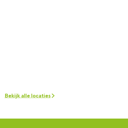
Bekijk alle locaties