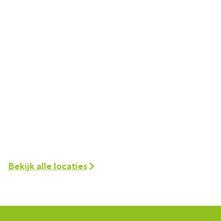
Bekijk alle locaties